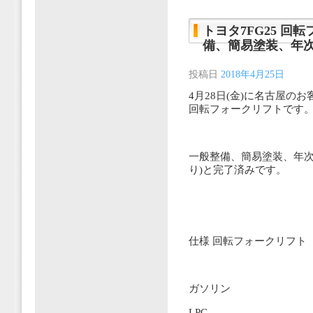
トヨタ7FG25 回転
備、簡易塗装、年
投稿日
2018年4月25日
4月28日(金)に名古屋の
回転フォークリフトです
一般整備、簡易塗装、年次
り)と完了済みです。
仕様 回転フォークリフト
ガソリン
LPG