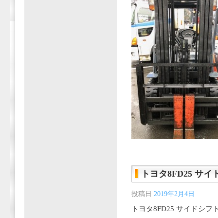
トヨタ8FD25 サイ
投稿日
2019年2月4日
トヨタ8FD25 サイドシフ