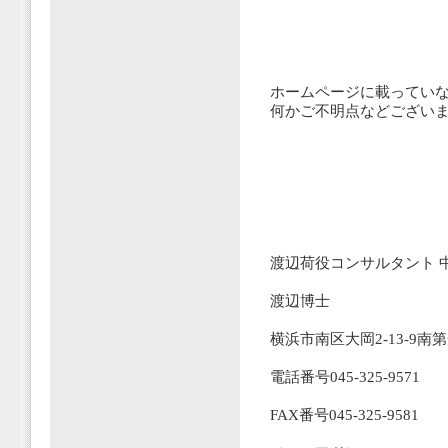
ホームページに載ってい
何かご不明点などござい
渡辺荷役コンサルタント 
渡辺博士
横浜市南区大岡2-13-9南
電話番号045-325-9571
FAX番号045-325-9581