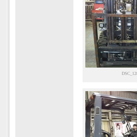
DSC_12