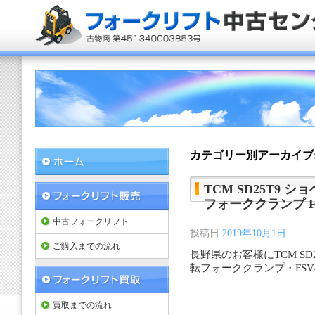
カテゴリー別アーカイブ
TCM SD25T9 
フォーククランプ F
中古フォークリフト
投稿日
2019年10月1日
ご購入までの流れ
長野県のお客様にTCM SD
転フォーククランプ・FS
買取までの流れ