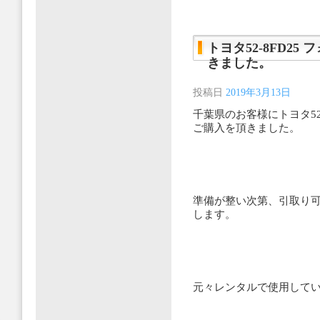
トヨタ52-8FD25 
きました。
投稿日
2019年3月13日
千葉県のお客様にトヨタ52-
ご購入を頂きました。
準備が整い次第、引取り
します。
元々レンタルで使用して