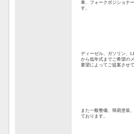
車、フォークポジショナ
す。
ディーゼル、ガソリン、L
から低年式までご希望の
要望によってご提案させ
また一般整備、簡易塗装
ております。