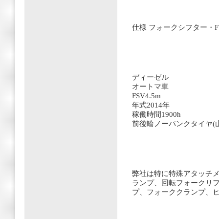
仕様 フォークシフター・FS
ディーゼル
オートマ車
FSV4.5m
年式2014年
稼働時間1900h
前後輪ノーパンクタイヤ(
弊社は特に特殊アタッチメ
ランプ、回転フォークリ
プ、フォーククランプ、ヒ