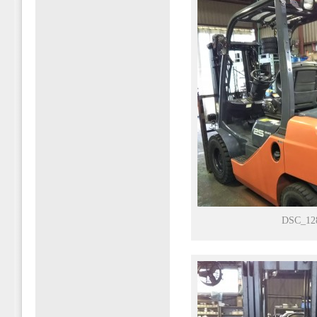
DSC_12