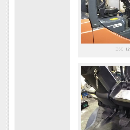
DSC_12