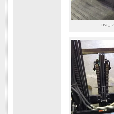
DSC_12