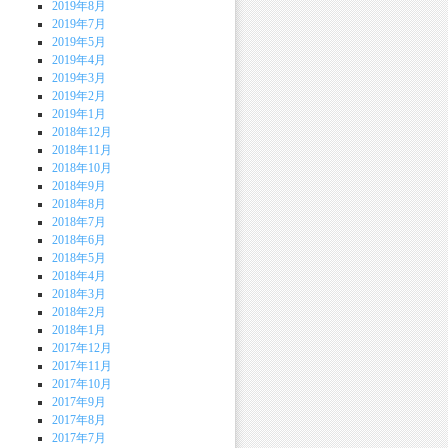
2019年8月
2019年7月
2019年5月
2019年4月
2019年3月
2019年2月
2019年1月
2018年12月
2018年11月
2018年10月
2018年9月
2018年8月
2018年7月
2018年6月
2018年5月
2018年4月
2018年3月
2018年2月
2018年1月
2017年12月
2017年11月
2017年10月
2017年9月
2017年8月
2017年7月