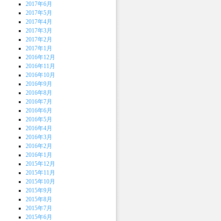
2017年6月
2017年5月
2017年4月
2017年3月
2017年2月
2017年1月
2016年12月
2016年11月
2016年10月
2016年9月
2016年8月
2016年7月
2016年6月
2016年5月
2016年4月
2016年3月
2016年2月
2016年1月
2015年12月
2015年11月
2015年10月
2015年9月
2015年8月
2015年7月
2015年6月