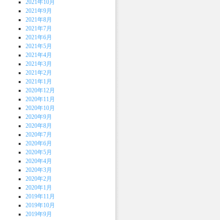
2021年10月
2021年9月
2021年8月
2021年7月
2021年6月
2021年5月
2021年4月
2021年3月
2021年2月
2021年1月
2020年12月
2020年11月
2020年10月
2020年9月
2020年8月
2020年7月
2020年6月
2020年5月
2020年4月
2020年3月
2020年2月
2020年1月
2019年11月
2019年10月
2019年9月