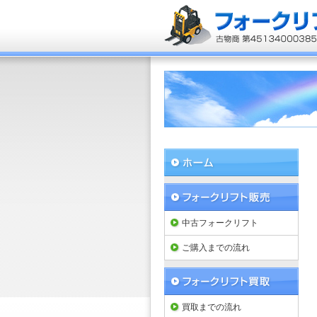
中古フォークリフト
ご購入までの流れ
買取までの流れ