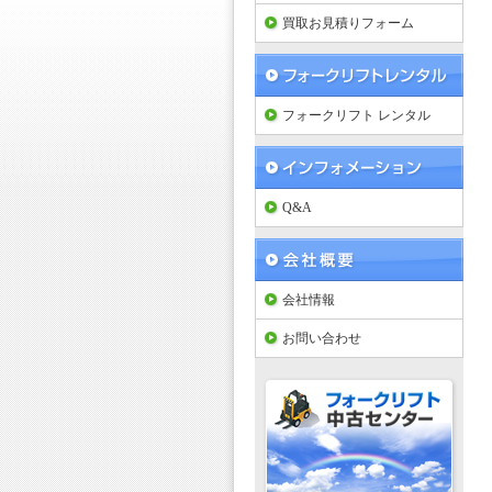
買取お見積りフォーム
フォークリフト レンタル
Q&A
会社情報
お問い合わせ