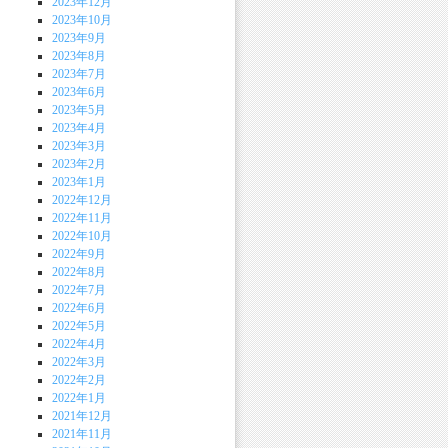
2023年12月
2023年10月
2023年9月
2023年8月
2023年7月
2023年6月
2023年5月
2023年4月
2023年3月
2023年2月
2023年1月
2022年12月
2022年11月
2022年10月
2022年9月
2022年8月
2022年7月
2022年6月
2022年5月
2022年4月
2022年3月
2022年2月
2022年1月
2021年12月
2021年11月