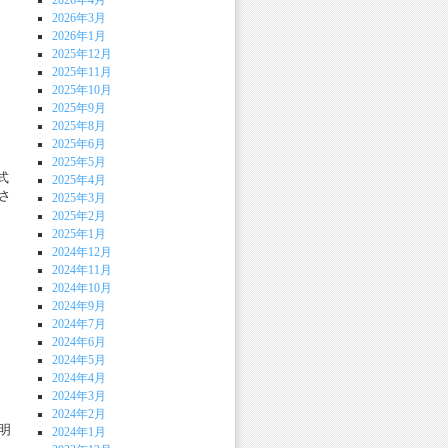
2026年4月
2026年3月
2026年1月
2025年12月
2025年11月
2025年10月
2025年9月
2025年8月
2025年6月
2025年5月
式
2025年4月
さ
2025年3月
2025年2月
2025年1月
2024年12月
2024年11月
2024年10月
2024年9月
2024年7月
2024年6月
2024年5月
2024年4月
2024年3月
2024年2月
明
2024年1月