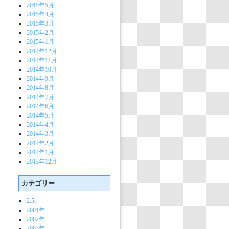
2015年5月
2015年4月
2015年3月
2015年2月
2015年1月
2014年12月
2014年11月
2014年10月
2014年9月
2014年8月
2014年7月
2014年6月
2014年5月
2014年4月
2014年3月
2014年2月
2014年1月
2013年12月
カテゴリー
2.5t
2001年
2002年
2003年