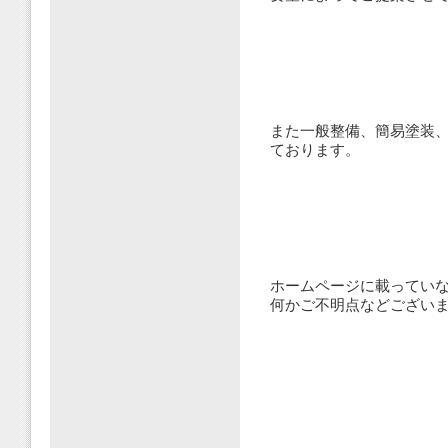
また一般整備、簡易塗装
ております。
ホームページに載ってい
何かご不明点などござい