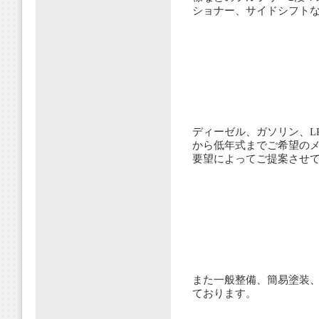
ショナー、サイドシフト
ディーゼル、ガソリン、L
から低年式までご希望の
要望によってご提案させ
また一般整備、簡易塗装
ております。