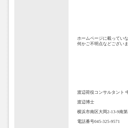
ホームページに載ってい
何かご不明点などござい
渡辺荷役コンサルタント 
渡辺博士
横浜市南区大岡2-13-9南
電話番号045-325-9571