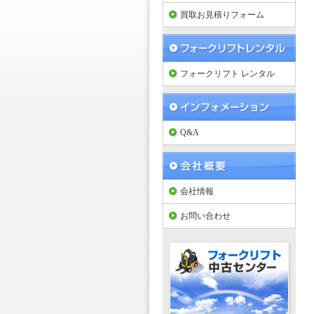
買取お見積りフォーム
フォークリフト レンタル
Q&A
会社情報
お問い合わせ