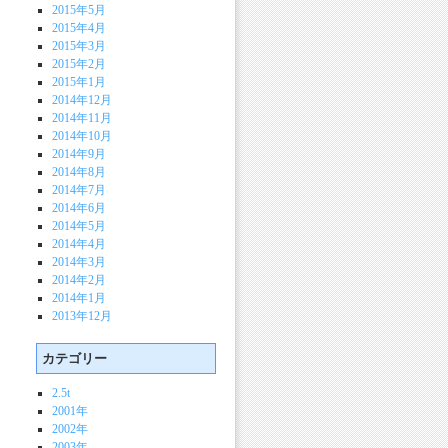
2015年5月
2015年4月
2015年3月
2015年2月
2015年1月
2014年12月
2014年11月
2014年10月
2014年9月
2014年8月
2014年7月
2014年6月
2014年5月
2014年4月
2014年3月
2014年2月
2014年1月
2013年12月
カテゴリー
2.5t
2001年
2002年
2003年