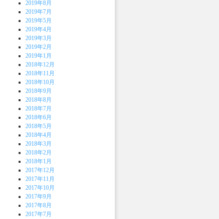
2019年8月
2019年7月
2019年5月
2019年4月
2019年3月
2019年2月
2019年1月
2018年12月
2018年11月
2018年10月
2018年9月
2018年8月
2018年7月
2018年6月
2018年5月
2018年4月
2018年3月
2018年2月
2018年1月
2017年12月
2017年11月
2017年10月
2017年9月
2017年8月
2017年7月