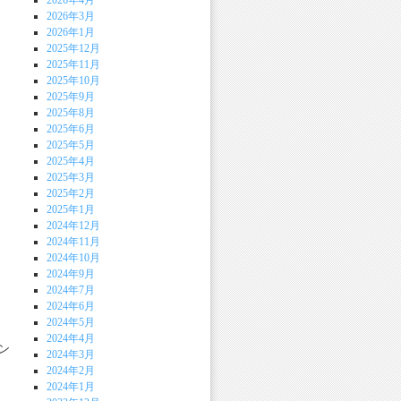
2026年4月
2026年3月
2026年1月
2025年12月
2025年11月
2025年10月
2025年9月
2025年8月
2025年6月
2025年5月
2025年4月
2025年3月
2025年2月
2025年1月
2024年12月
2024年11月
2024年10月
2024年9月
2024年7月
2024年6月
2024年5月
、
2024年4月
ン
2024年3月
2024年2月
2024年1月