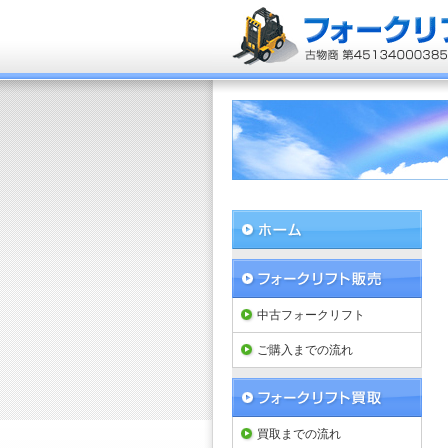
中古フォークリフト
ご購入までの流れ
買取までの流れ