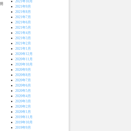
2021年10月
明
2021年9月
2021年8月
2021年7月
2021年6月
2021年5月
2021年4月
2021年3月
2021年2月
2021年1月
2020年12月
2020年11月
2020年10月
2020年9月
2020年8月
2020年7月
2020年6月
2020年5月
2020年4月
2020年3月
2020年2月
2020年1月
2019年11月
2019年10月
2019年9月