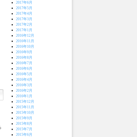
2017年6月
2017年5月
2017年4月
2017年3月
2017年2月
2017年1月
2016年12月
2016年11月
2016年10月
2016年9月
2016年8月
2016年7月
2016年6月
2016年5月
2016年4月
2016年3月
2016年2月
2016年1月
2015年12月
2015年11月
2015年10月
2015年9月
2015年8月
る
2015年7月
2015年6月