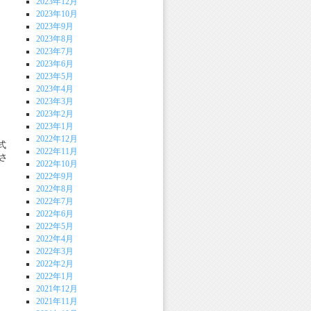
2023年12月
2023年10月
2023年9月
2023年8月
2023年7月
2023年6月
2023年5月
2023年4月
2023年3月
2023年2月
2023年1月
2022年12月
式
2022年11月
さ
2022年10月
2022年9月
2022年8月
2022年7月
2022年6月
2022年5月
2022年4月
2022年3月
2022年2月
2022年1月
2021年12月
2021年11月